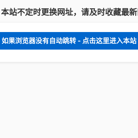
：本站不定时更换网址，请及时收藏最新
如果浏览器没有自动跳转 - 点击这里进入本站